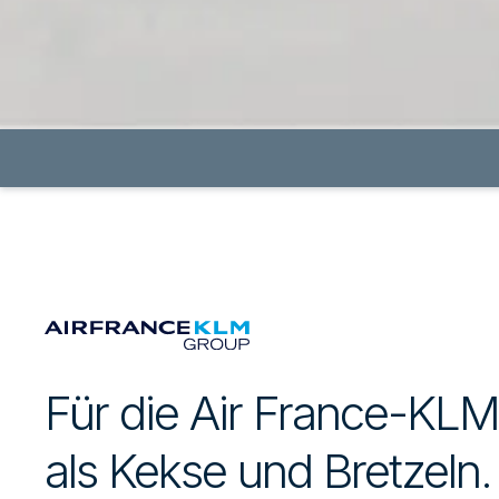
Für die Air France-KL
als Kekse und Bretzeln.