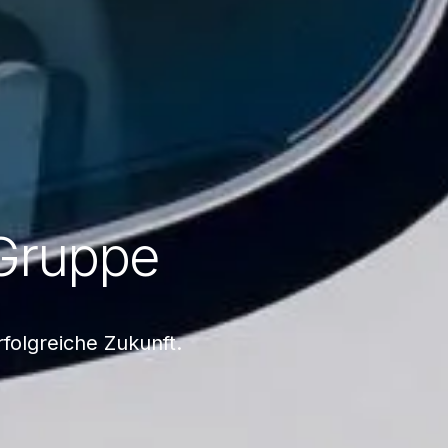
Gruppe
folgreiche Zukunft.