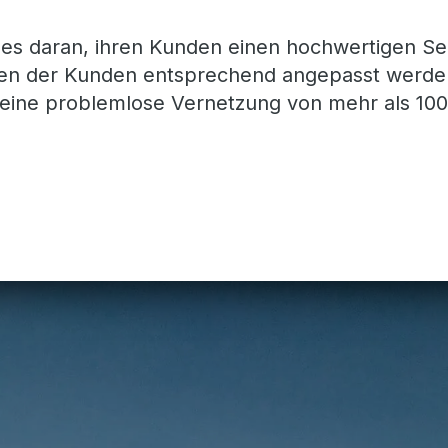
lles daran, ihren Kunden einen hochwertigen Se
ssen der Kunden entsprechend angepasst werde
st eine problemlose Vernetzung von mehr als 100