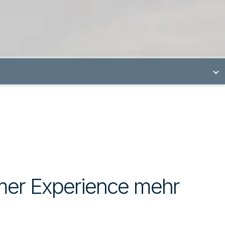
mer Experience mehr