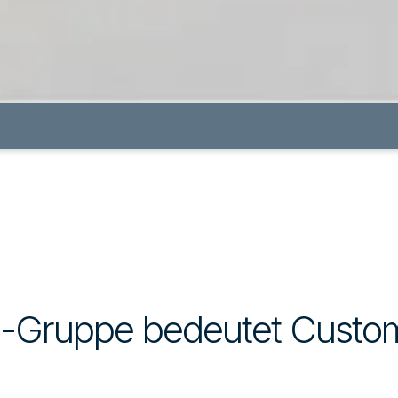
M-Gruppe bedeutet Custo