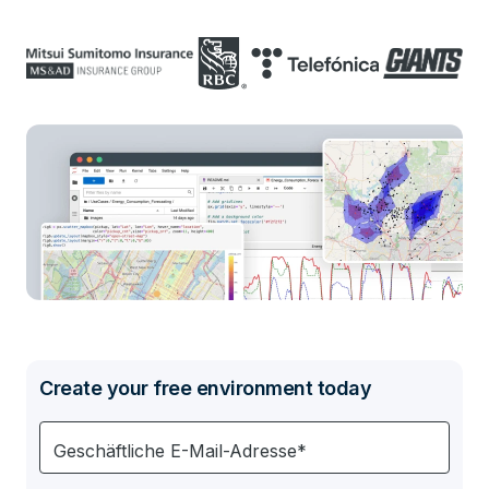
Create your free environment today
Geschäftliche E-Mail-Adresse*