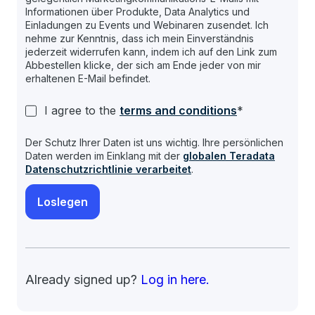
Informationen über Produkte, Data Analytics und
Einladungen zu Events und Webinaren zusendet. Ich
nehme zur Kenntnis, dass ich mein Einverständnis
jederzeit widerrufen kann, indem ich auf den Link zum
Abbestellen klicke, der sich am Ende jeder von mir
erhaltenen E-Mail befindet.
I agree to the
terms and conditions
*
Der Schutz Ihrer Daten ist uns wichtig. Ihre persönlichen
Daten werden im Einklang mit der
globalen Teradata
Datenschutzrichtlinie verarbeitet
.
Already signed up?
Log in here.