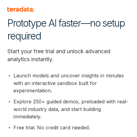
Prototype AI faster—no setup
required
Start your free trial and unlock advanced
analytics instantly.
Launch models and uncover insights in minutes
with an interactive sandbox built for
experimentation.
Explore 250+ guided demos, preloaded with real-
world industry data, and start building
immediately.
Free trial. No credit card needed.