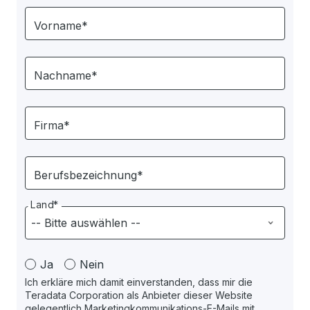
Vorname*
Nachname*
Firma*
Berufsbezeichnung*
Land*
Ja
Nein
Ich erkläre mich damit einverstanden, dass mir die
Teradata Corporation als Anbieter dieser Website
gelegentlich Marketingkommunikations-E-Mails mit